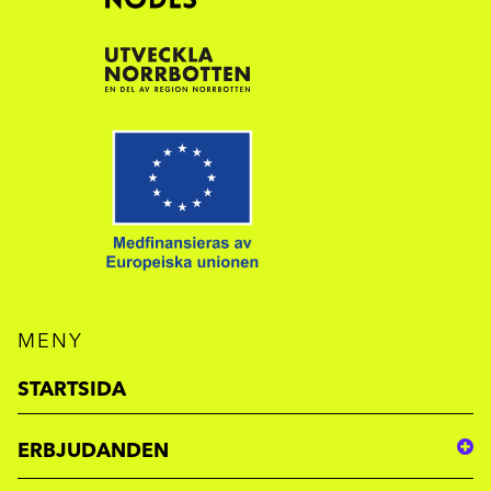
MENY
STARTSIDA
ERBJUDANDEN