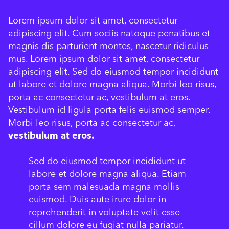
Lorem ipsum dolor sit amet, consectetur
adipiscing elit. Cum sociis natoque penatibus et
magnis dis parturient montes, nascetur ridiculus
mus. Lorem ipsum dolor sit amet, consectetur
adipiscing elit. Sed do eiusmod tempor incididunt
ut labore et dolore magna aliqua. Morbi leo risus,
porta ac consectetur ac, vestibulum at eros.
Vestibulum id ligula porta felis euismod semper.
Morbi leo risus, porta ac consectetur ac,
vestibulum at eros.
Sed do eiusmod tempor incididunt ut
labore et dolore magna aliqua. Etiam
porta sem malesuada magna mollis
euismod. Duis aute irure dolor in
reprehenderit in voluptate velit esse
cillum dolore eu fugiat nulla pariatur.