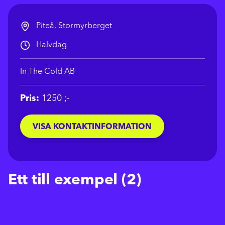
Piteå, Stormyrberget
Halvdag
In The Cold AB
Pris:
1250 ;-
VISA KONTAKTINFORMATION
Ett till exempel (2)