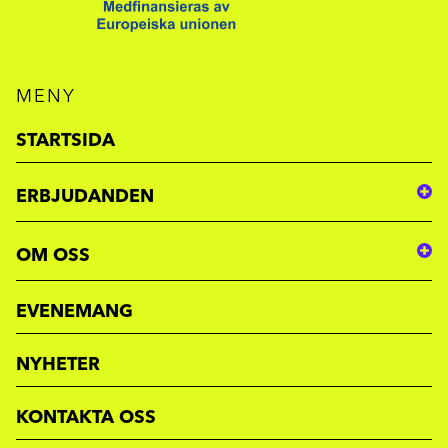
MENY
STARTSIDA
ERBJUDANDEN
OM OSS
EVENEMANG
NYHETER
KONTAKTA OSS